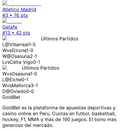
Atletico Madrid
#
3
•
76
pts
Getafe
#
13
•
42
pts
Últimos Partidos
L
@
Villarreal
1-5
W
vs
Girona
1-0
W
@
Osasuna
2-1
L
vs
Celta Vigo
0-1
Últimos Partidos
W
vs
Osasuna
1-0
L
@
Elche
0-1
W
vs
Mallorca
3-1
D
@
Oviedo
0-0
GoldBet
GoldBet es la plataforma de apuestas deportivas y
casino online en Peru. Cuotas en futbol, basketball,
hockey, F1, MMA y mas de 190 juegos. El bono mas
generoso del mercado.