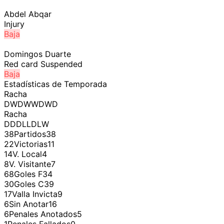
Abdel Abqar
Injury
Baja
Domingos Duarte
Red card Suspended
Baja
Estadísticas de Temporada
Racha
DWDWWDWD
Racha
DDDLLDLW
38
Partidos
38
22
Victorias
11
14
V. Local
4
8
V. Visitante
7
68
Goles F
34
30
Goles C
39
17
Valla Invicta
9
6
Sin Anotar
16
6
Penales Anotados
5