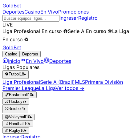
GoldBet
Deportes
Casino
En Vivo
Promociones
Ingresar
Registro
LIVE
Liga Profesional
En curso
⚽
Serie A
En curso
⚽
La Liga
En curso
⚽
GoldBet
Casino
Deportes
Inicio
En Vivo
Deportes
Ligas Populares
⚽
Futbol
18
▸
Liga Profesional
Serie A (Brazil)
MLS
Primera División
Premier League
La Liga
Ver todos →
🏀
Basketball
10
▸
🏒
Hockey
7
▸
⚾
Beisbol
4
▸
🏐
Volleyball
10
▸
🤾
Handball
10
▸
🏉
Rugby
10
▸
Ingresar
Registro