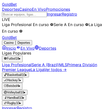
GoldBet
Deportes
Casino
En Vivo
Promociones
Ingresar
Registro
LIVE
Liga Profesional
En curso
⚽
Serie A
En curso
⚽
La Liga
En curso
⚽
GoldBet
Casino
Deportes
Inicio
En Vivo
Deportes
Ligas Populares
⚽
Futbol
18
▸
Liga Profesional
Serie A (Brazil)
MLS
Primera División
Premier League
La Liga
Ver todos →
🏀
Basketball
10
▸
🏒
Hockey
7
▸
⚾
Beisbol
4
▸
🏐
Volleyball
10
▸
🤾
Handball
10
▸
🏉
Rugby
10
▸
Ingresar
Registro