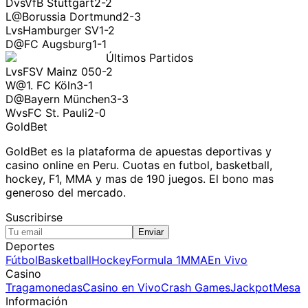
D
vs
VfB Stuttgart
2-2
L
@
Borussia Dortmund
2-3
L
vs
Hamburger SV
1-2
D
@
FC Augsburg
1-1
Últimos Partidos
L
vs
FSV Mainz 05
0-2
W
@
1. FC Köln
3-1
D
@
Bayern München
3-3
W
vs
FC St. Pauli
2-0
GoldBet
GoldBet es la plataforma de apuestas deportivas y
casino online en Peru. Cuotas en futbol, basketball,
hockey, F1, MMA y mas de 190 juegos. El bono mas
generoso del mercado.
Suscribirse
Enviar
Deportes
Fútbol
Basketball
Hockey
Formula 1
MMA
En Vivo
Casino
Tragamonedas
Casino en Vivo
Crash Games
Jackpot
Mesa
Información