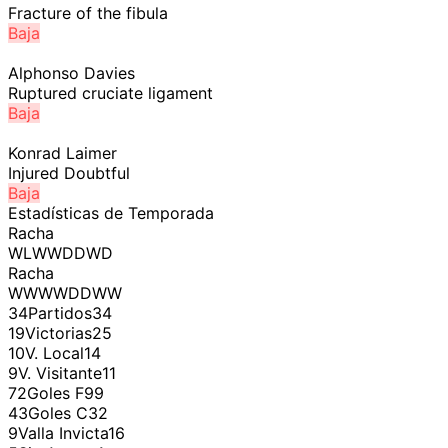
Fracture of the fibula
Baja
Alphonso Davies
Ruptured cruciate ligament
Baja
Konrad Laimer
Injured Doubtful
Baja
Estadísticas de Temporada
Racha
WLWWDDWD
Racha
WWWWDDWW
34
Partidos
34
19
Victorias
25
10
V. Local
14
9
V. Visitante
11
72
Goles F
99
43
Goles C
32
9
Valla Invicta
16