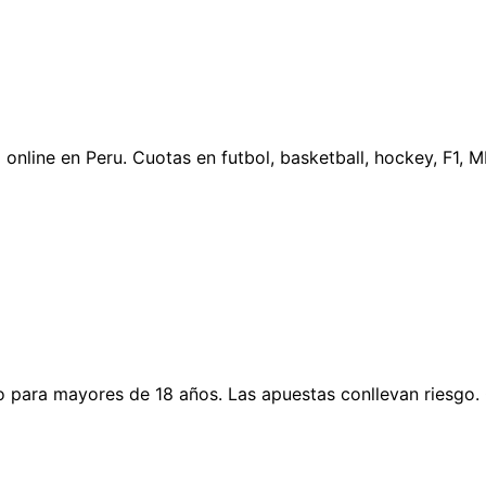
 online en Peru. Cuotas en futbol, basketball, hockey, F1
o para mayores de 18 años. Las apuestas conllevan riesgo. 