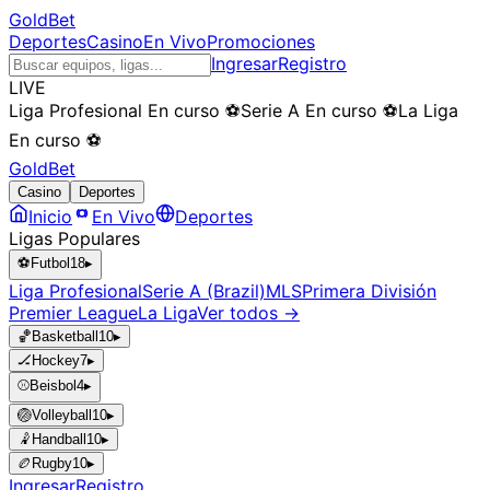
GoldBet
Deportes
Casino
En Vivo
Promociones
Ingresar
Registro
LIVE
Liga Profesional
En curso
⚽
Serie A
En curso
⚽
La Liga
En curso
⚽
GoldBet
Casino
Deportes
Inicio
En Vivo
Deportes
Ligas Populares
⚽
Futbol
18
▸
Liga Profesional
Serie A (Brazil)
MLS
Primera División
Premier League
La Liga
Ver todos →
🏀
Basketball
10
▸
🏒
Hockey
7
▸
⚾
Beisbol
4
▸
🏐
Volleyball
10
▸
🤾
Handball
10
▸
🏉
Rugby
10
▸
Ingresar
Registro