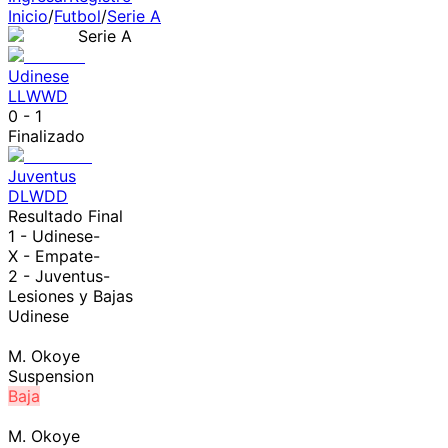
Inicio
/
Futbol
/
Serie A
Serie A
Udinese
L
L
W
W
D
0
-
1
Finalizado
Juventus
D
L
W
D
D
Resultado Final
1 -
Udinese
-
X - Empate
-
2 -
Juventus
-
Lesiones y Bajas
Udinese
M. Okoye
Suspension
Baja
M. Okoye