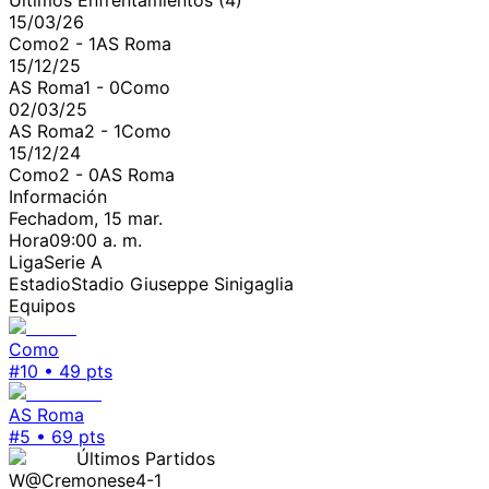
Últimos Enfrentamientos (
4
)
15/03/26
Como
2
-
1
AS Roma
15/12/25
AS Roma
1
-
0
Como
02/03/25
AS Roma
2
-
1
Como
15/12/24
Como
2
-
0
AS Roma
Información
Fecha
dom, 15 mar.
Hora
09:00 a. m.
Liga
Serie A
Estadio
Stadio Giuseppe Sinigaglia
Equipos
Como
#
10
•
49
pts
AS Roma
#
5
•
69
pts
Últimos Partidos
W
@
Cremonese
4-1