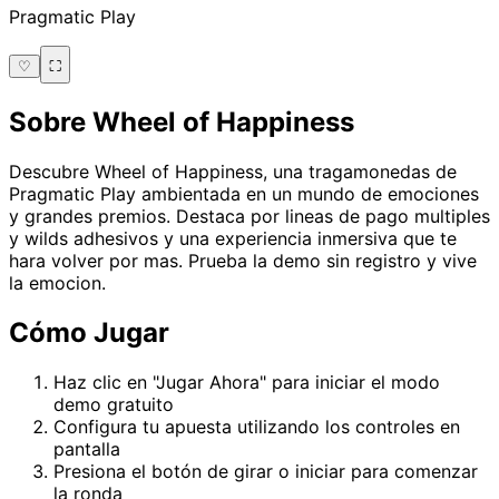
Pragmatic Play
♡
⛶
Sobre
Wheel of Happiness
Descubre Wheel of Happiness, una tragamonedas de
Pragmatic Play ambientada en un mundo de emociones
y grandes premios. Destaca por lineas de pago multiples
y wilds adhesivos y una experiencia inmersiva que te
hara volver por mas. Prueba la demo sin registro y vive
la emocion.
Cómo Jugar
Haz clic en "Jugar Ahora" para iniciar el modo
demo gratuito
Configura tu apuesta utilizando los controles en
pantalla
Presiona el botón de girar o iniciar para comenzar
la ronda