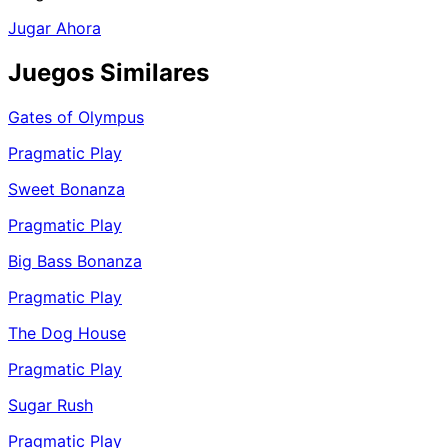
Jugar Ahora
Juegos Similares
Gates of Olympus
Pragmatic Play
Sweet Bonanza
Pragmatic Play
Big Bass Bonanza
Pragmatic Play
The Dog House
Pragmatic Play
Sugar Rush
Pragmatic Play