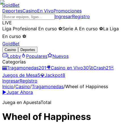
GoldBet
Deportes
Casino
En Vivo
Promociones
Ingresar
Registro
LIVE
Liga Profesional
En curso
⚽
Serie A
En curso
⚽
La Liga
En curso
⚽
GoldBet
Casino
Deportes
Lobby
Populares
Nuevos
Categorías
🎰
Tragamonedas
201
🎥
Casino en Vivo
30
🚀
Crash
21
🃏
Juegos de Mesa
5
💎
Jackpot
8
Ingresar
Registro
Inicio
/
Casino
/
Tragamonedas
/
Wheel of Happiness
▶
Jugar Ahora
Juega en
ApuestaTotal
Wheel of Happiness