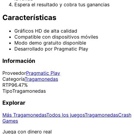
Espera el resultado y cobra tus ganancias
Características
Gráficos HD de alta calidad
Compatible con dispositivos móviles
Modo demo gratuito disponible
Desarrollado por
Pragmatic Play
Información
Proveedor
Pragmatic Play
Categoría
Tragamonedas
RTP
96.47
%
Tipo
Tragamonedas
Explorar
Más
Tragamonedas
Todos los juegos
Tragamonedas
Crash
Games
Juega con dinero real