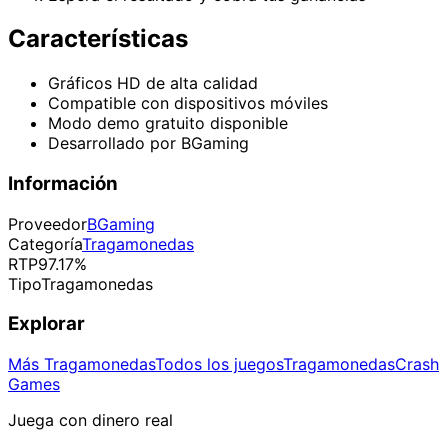
Características
Gráficos HD de alta calidad
Compatible con dispositivos móviles
Modo demo gratuito disponible
Desarrollado por
BGaming
Información
Proveedor
BGaming
Categoría
Tragamonedas
RTP
97.17
%
Tipo
Tragamonedas
Explorar
Más
Tragamonedas
Todos los juegos
Tragamonedas
Crash
Games
Juega con dinero real