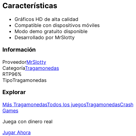
Características
Gráficos HD de alta calidad
Compatible con dispositivos móviles
Modo demo gratuito disponible
Desarrollado por
MrSlotty
Información
Proveedor
MrSlotty
Categoría
Tragamonedas
RTP
96
%
Tipo
Tragamonedas
Explorar
Más
Tragamonedas
Todos los juegos
Tragamonedas
Crash
Games
Juega con dinero real
Jugar Ahora