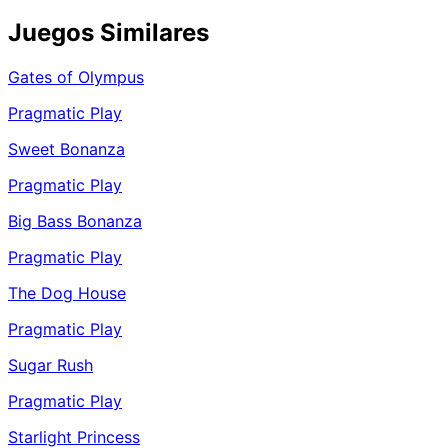
Juegos Similares
Gates of Olympus
Pragmatic Play
Sweet Bonanza
Pragmatic Play
Big Bass Bonanza
Pragmatic Play
The Dog House
Pragmatic Play
Sugar Rush
Pragmatic Play
Starlight Princess