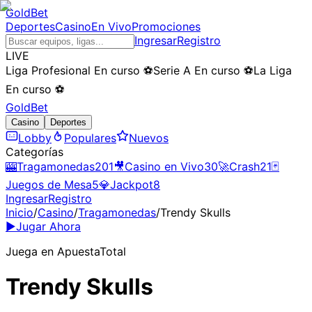
GoldBet
Deportes
Casino
En Vivo
Promociones
Ingresar
Registro
LIVE
Liga Profesional
En curso
⚽
Serie A
En curso
⚽
La Liga
En curso
⚽
GoldBet
Casino
Deportes
Lobby
Populares
Nuevos
Categorías
🎰
Tragamonedas
201
🎥
Casino en Vivo
30
🚀
Crash
21
🃏
Juegos de Mesa
5
💎
Jackpot
8
Ingresar
Registro
Inicio
/
Casino
/
Tragamonedas
/
Trendy Skulls
▶
Jugar Ahora
Juega en
ApuestaTotal
Trendy Skulls