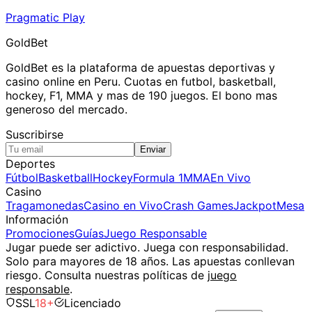
Pragmatic Play
GoldBet
GoldBet es la plataforma de apuestas deportivas y
casino online en Peru. Cuotas en futbol, basketball,
hockey, F1, MMA y mas de 190 juegos. El bono mas
generoso del mercado.
Suscribirse
Enviar
Deportes
Fútbol
Basketball
Hockey
Formula 1
MMA
En Vivo
Casino
Tragamonedas
Casino en Vivo
Crash Games
Jackpot
Mesa
Información
Promociones
Guías
Juego Responsable
Jugar puede ser adictivo. Juega con responsabilidad.
Solo para mayores de 18 años. Las apuestas conllevan
riesgo. Consulta nuestras políticas de
juego
responsable
.
SSL
18+
Licenciado