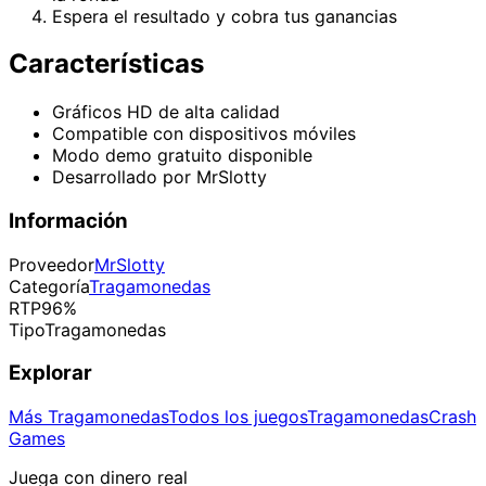
Espera el resultado y cobra tus ganancias
Características
Gráficos HD de alta calidad
Compatible con dispositivos móviles
Modo demo gratuito disponible
Desarrollado por
MrSlotty
Información
Proveedor
MrSlotty
Categoría
Tragamonedas
RTP
96
%
Tipo
Tragamonedas
Explorar
Más
Tragamonedas
Todos los juegos
Tragamonedas
Crash
Games
Juega con dinero real