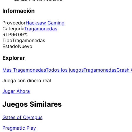
Información
Proveedor
Hacksaw Gaming
Categoría
Tragamonedas
RTP
96.09
%
Tipo
Tragamonedas
Estado
Nuevo
Explorar
Más
Tragamonedas
Todos los juegos
Tragamonedas
Crash
Juega con dinero real
Jugar Ahora
Juegos Similares
Gates of Olympus
Pragmatic Play