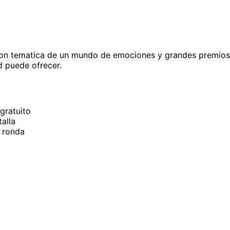
n tematica de un mundo de emociones y grandes premios. 
d puede ofrecer.
gratuito
alla
a ronda