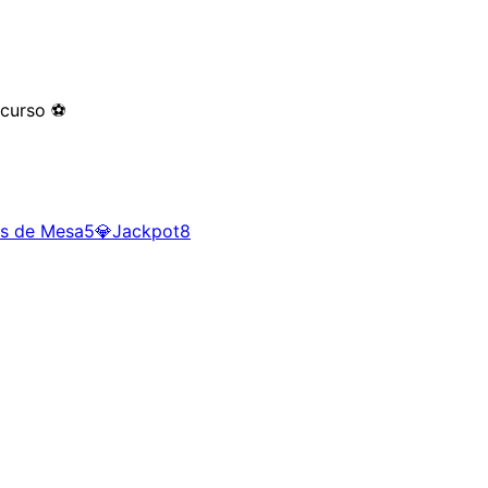
 curso
⚽
s de Mesa
5
💎
Jackpot
8