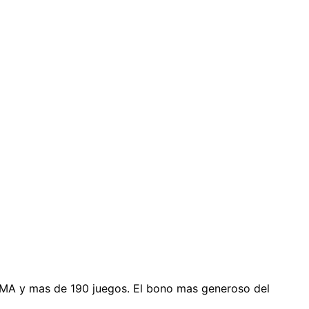
, MMA y mas de 190 juegos. El bono mas generoso del