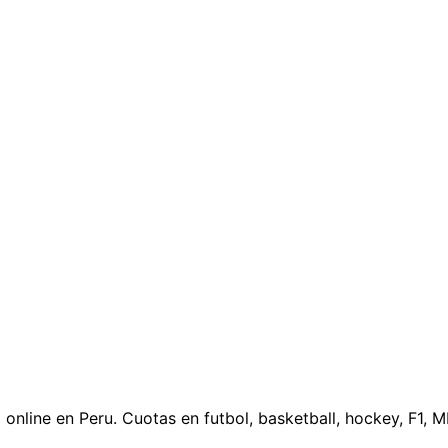
 online en Peru. Cuotas en futbol, basketball, hockey, F1