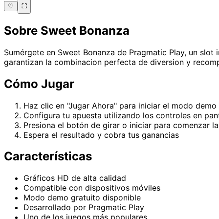
♡
⛶
Sobre
Sweet Bonanza
Sumérgete en Sweet Bonanza de Pragmatic Play, un slot i
garantizan la combinacion perfecta de diversion y recom
Cómo Jugar
Haz clic en "Jugar Ahora" para iniciar el modo demo 
Configura tu apuesta utilizando los controles en pant
Presiona el botón de girar o iniciar para comenzar l
Espera el resultado y cobra tus ganancias
Características
Gráficos HD de alta calidad
Compatible con dispositivos móviles
Modo demo gratuito disponible
Desarrollado por
Pragmatic Play
Uno de los juegos más populares