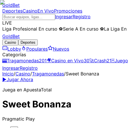
GoldBet
Deportes
Casino
En Vivo
Promociones
Ingresar
Registro
LIVE
Liga Profesional
En curso
⚽
Serie A
En curso
⚽
La Liga
En
GoldBet
Casino
Deportes
Lobby
Populares
Nuevos
Categorías
🎰
Tragamonedas
201
🎥
Casino en Vivo
30
🚀
Crash
21
🃏
Juego
Ingresar
Registro
Inicio
/
Casino
/
Tragamonedas
/
Sweet Bonanza
▶
Jugar Ahora
Juega en
ApuestaTotal
Sweet Bonanza
Pragmatic Play