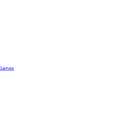
 Games