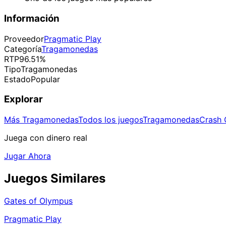
Información
Proveedor
Pragmatic Play
Categoría
Tragamonedas
RTP
96.51
%
Tipo
Tragamonedas
Estado
Popular
Explorar
Más
Tragamonedas
Todos los juegos
Tragamonedas
Crash
Juega con dinero real
Jugar Ahora
Juegos Similares
Gates of Olympus
Pragmatic Play