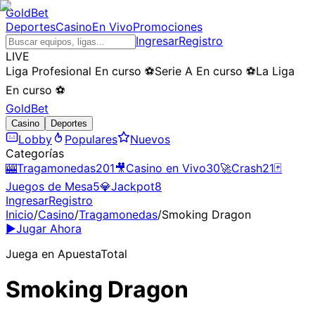
GoldBet
Deportes
Casino
En Vivo
Promociones
Ingresar
Registro
LIVE
Liga Profesional
En curso
⚽
Serie A
En curso
⚽
La Liga
En curso
⚽
GoldBet
Casino
Deportes
Lobby
Populares
Nuevos
Categorías
🎰
Tragamonedas
201
🎥
Casino en Vivo
30
🚀
Crash
21
🃏
Juegos de Mesa
5
💎
Jackpot
8
Ingresar
Registro
Inicio
/
Casino
/
Tragamonedas
/
Smoking Dragon
▶
Jugar Ahora
Juega en
ApuestaTotal
Smoking Dragon