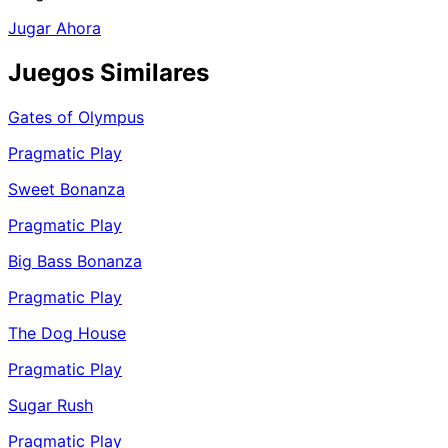
Jugar Ahora
Juegos Similares
Gates of Olympus
Pragmatic Play
Sweet Bonanza
Pragmatic Play
Big Bass Bonanza
Pragmatic Play
The Dog House
Pragmatic Play
Sugar Rush
Pragmatic Play