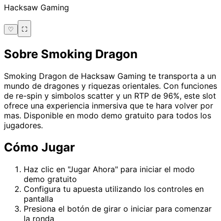
Hacksaw Gaming
♡
⛶
Sobre
Smoking Dragon
Smoking Dragon de Hacksaw Gaming te transporta a un
mundo de dragones y riquezas orientales. Con funciones
de re-spin y simbolos scatter y un RTP de 96%, este slot
ofrece una experiencia inmersiva que te hara volver por
mas. Disponible en modo demo gratuito para todos los
jugadores.
Cómo Jugar
Haz clic en "Jugar Ahora" para iniciar el modo
demo gratuito
Configura tu apuesta utilizando los controles en
pantalla
Presiona el botón de girar o iniciar para comenzar
la ronda