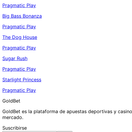
Pragmatic Play
Big Bass Bonanza
Pragmatic Play
The Dog House
Pragmatic Play
Sugar Rush
Pragmatic Play
Starlight Princess
Pragmatic Play
GoldBet
GoldBet es la plataforma de apuestas deportivas y casino
mercado.
Suscribirse