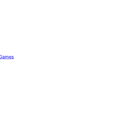
 Games