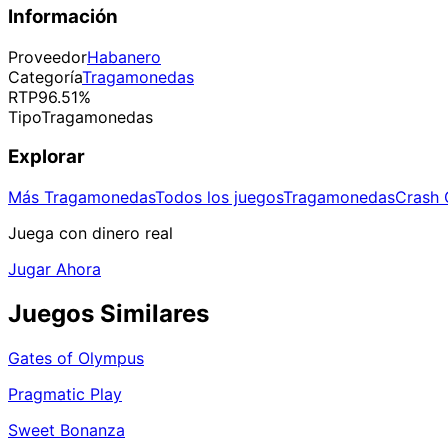
Información
Proveedor
Habanero
Categoría
Tragamonedas
RTP
96.51
%
Tipo
Tragamonedas
Explorar
Más
Tragamonedas
Todos los juegos
Tragamonedas
Crash
Juega con dinero real
Jugar Ahora
Juegos Similares
Gates of Olympus
Pragmatic Play
Sweet Bonanza