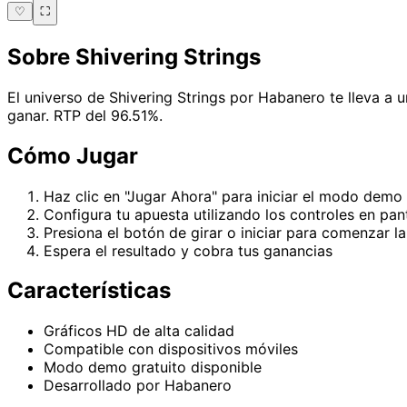
♡
⛶
Sobre
Shivering Strings
El universo de Shivering Strings por Habanero te lleva a 
ganar. RTP del 96.51%.
Cómo Jugar
Haz clic en "Jugar Ahora" para iniciar el modo demo 
Configura tu apuesta utilizando los controles en pant
Presiona el botón de girar o iniciar para comenzar l
Espera el resultado y cobra tus ganancias
Características
Gráficos HD de alta calidad
Compatible con dispositivos móviles
Modo demo gratuito disponible
Desarrollado por
Habanero