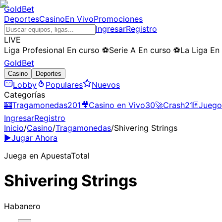
GoldBet
Deportes
Casino
En Vivo
Promociones
Ingresar
Registro
LIVE
Liga Profesional
En curso
⚽
Serie A
En curso
⚽
La Liga
En
GoldBet
Casino
Deportes
Lobby
Populares
Nuevos
Categorías
🎰
Tragamonedas
201
🎥
Casino en Vivo
30
🚀
Crash
21
🃏
Juego
Ingresar
Registro
Inicio
/
Casino
/
Tragamonedas
/
Shivering Strings
▶
Jugar Ahora
Juega en
ApuestaTotal
Shivering Strings
Habanero