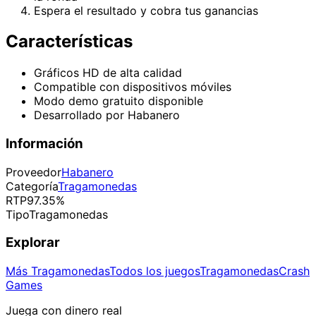
Espera el resultado y cobra tus ganancias
Características
Gráficos HD de alta calidad
Compatible con dispositivos móviles
Modo demo gratuito disponible
Desarrollado por
Habanero
Información
Proveedor
Habanero
Categoría
Tragamonedas
RTP
97.35
%
Tipo
Tragamonedas
Explorar
Más
Tragamonedas
Todos los juegos
Tragamonedas
Crash
Games
Juega con dinero real