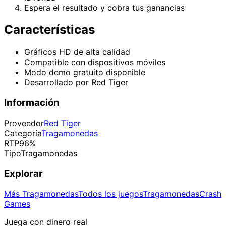
Espera el resultado y cobra tus ganancias
Características
Gráficos HD de alta calidad
Compatible con dispositivos móviles
Modo demo gratuito disponible
Desarrollado por
Red Tiger
Información
Proveedor
Red Tiger
Categoría
Tragamonedas
RTP
96
%
Tipo
Tragamonedas
Explorar
Más
Tragamonedas
Todos los juegos
Tragamonedas
Crash
Games
Juega con dinero real