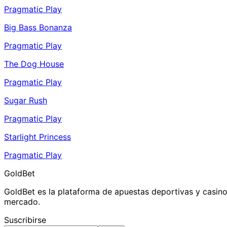
Pragmatic Play
Big Bass Bonanza
Pragmatic Play
The Dog House
Pragmatic Play
Sugar Rush
Pragmatic Play
Starlight Princess
Pragmatic Play
GoldBet
GoldBet es la plataforma de apuestas deportivas y casino
mercado.
Suscribirse