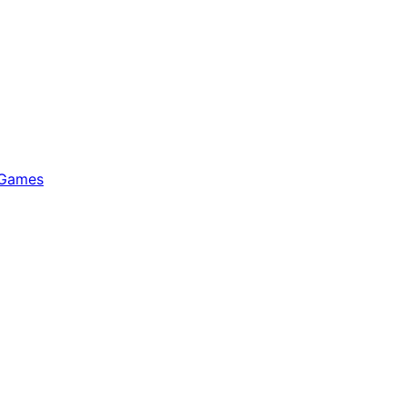
 Games