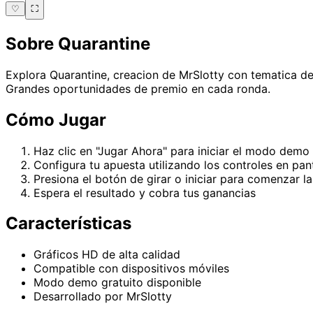
♡
⛶
Sobre
Quarantine
Explora Quarantine, creacion de MrSlotty con tematica de
Grandes oportunidades de premio en cada ronda.
Cómo Jugar
Haz clic en "Jugar Ahora" para iniciar el modo demo 
Configura tu apuesta utilizando los controles en pant
Presiona el botón de girar o iniciar para comenzar l
Espera el resultado y cobra tus ganancias
Características
Gráficos HD de alta calidad
Compatible con dispositivos móviles
Modo demo gratuito disponible
Desarrollado por
MrSlotty