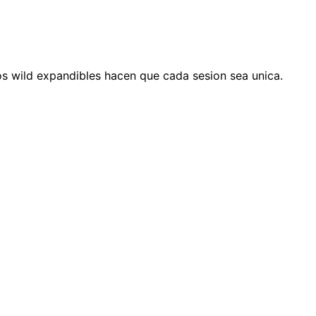
os wild expandibles hacen que cada sesion sea unica.