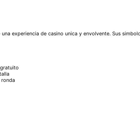
 una experiencia de casino unica y envolvente. Sus simbol
gratuito
alla
a ronda