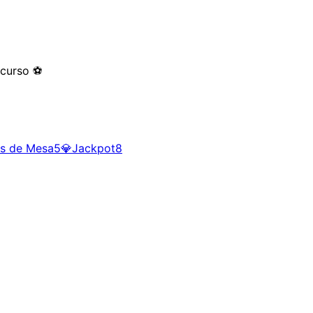
 curso
⚽
s de Mesa
5
💎
Jackpot
8