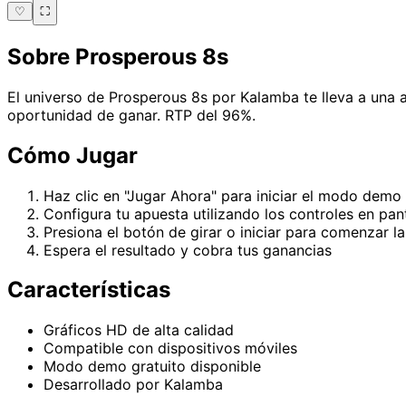
♡
⛶
Sobre
Prosperous 8s
El universo de Prosperous 8s por Kalamba te lleva a una 
oportunidad de ganar. RTP del 96%.
Cómo Jugar
Haz clic en "Jugar Ahora" para iniciar el modo demo 
Configura tu apuesta utilizando los controles en pant
Presiona el botón de girar o iniciar para comenzar l
Espera el resultado y cobra tus ganancias
Características
Gráficos HD de alta calidad
Compatible con dispositivos móviles
Modo demo gratuito disponible
Desarrollado por
Kalamba