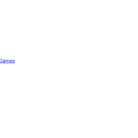
 Games