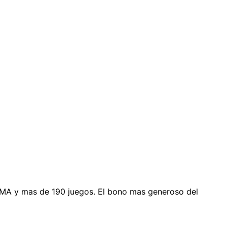
, MMA y mas de 190 juegos. El bono mas generoso del