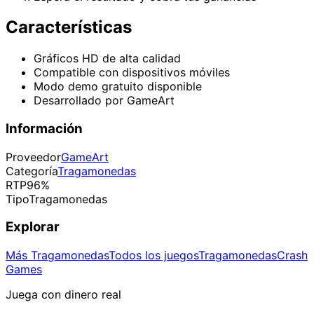
Características
Gráficos HD de alta calidad
Compatible con dispositivos móviles
Modo demo gratuito disponible
Desarrollado por
GameArt
Información
Proveedor
GameArt
Categoría
Tragamonedas
RTP
96
%
Tipo
Tragamonedas
Explorar
Más
Tragamonedas
Todos los juegos
Tragamonedas
Crash
Games
Juega con dinero real