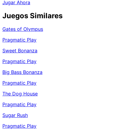
Jugar Ahora
Juegos Similares
Gates of Olympus
Pragmatic Play
Sweet Bonanza
Pragmatic Play
Big Bass Bonanza
Pragmatic Play
The Dog House
Pragmatic Play
Sugar Rush
Pragmatic Play