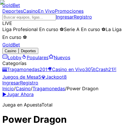
GoldBet
Deportes
Casino
En Vivo
Promociones
Ingresar
Registro
LIVE
Liga Profesional
En curso
⚽
Serie A
En curso
⚽
La Liga
En curso
⚽
GoldBet
Casino
Deportes
Lobby
Populares
Nuevos
Categorías
🎰
Tragamonedas
201
🎥
Casino en Vivo
30
🚀
Crash
21
🃏
Juegos de Mesa
5
💎
Jackpot
8
Ingresar
Registro
Inicio
/
Casino
/
Tragamonedas
/
Power Dragon
▶
Jugar Ahora
Juega en
ApuestaTotal
Power Dragon