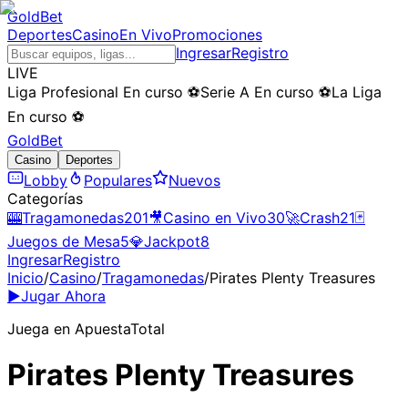
GoldBet
Deportes
Casino
En Vivo
Promociones
Ingresar
Registro
LIVE
Liga Profesional
En curso
⚽
Serie A
En curso
⚽
La Liga
En curso
⚽
GoldBet
Casino
Deportes
Lobby
Populares
Nuevos
Categorías
🎰
Tragamonedas
201
🎥
Casino en Vivo
30
🚀
Crash
21
🃏
Juegos de Mesa
5
💎
Jackpot
8
Ingresar
Registro
Inicio
/
Casino
/
Tragamonedas
/
Pirates Plenty Treasures
▶
Jugar Ahora
Juega en
ApuestaTotal
Pirates Plenty Treasures