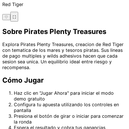
Red Tiger
♡
⛶
Sobre
Pirates Plenty Treasures
Explora Pirates Plenty Treasures, creacion de Red Tiger
con tematica de los mares y tesoros piratas. Sus lineas
de pago multiples y wilds adhesivos hacen que cada
sesion sea unica. Un equilibrio ideal entre riesgo y
recompensa.
Cómo Jugar
Haz clic en "Jugar Ahora" para iniciar el modo
demo gratuito
Configura tu apuesta utilizando los controles en
pantalla
Presiona el botón de girar o iniciar para comenzar
la ronda
Espera el resultado y cobra tus ganancias