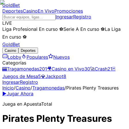
GoldBet
Deportes
Casino
En Vivo
Promociones
Ingresar
Registro
LIVE
Liga Profesional
En curso
⚽
Serie A
En curso
⚽
La Liga
En curso
⚽
GoldBet
Casino
Deportes
Lobby
Populares
Nuevos
Categorías
🎰
Tragamonedas
201
🎥
Casino en Vivo
30
🚀
Crash
21
🃏
Juegos de Mesa
5
💎
Jackpot
8
Ingresar
Registro
Inicio
/
Casino
/
Tragamonedas
/
Pirates Plenty Treasures
▶
Jugar Ahora
Juega en
ApuestaTotal
Pirates Plenty Treasures