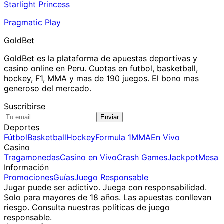
Starlight Princess
Pragmatic Play
GoldBet
GoldBet es la plataforma de apuestas deportivas y
casino online en Peru. Cuotas en futbol, basketball,
hockey, F1, MMA y mas de 190 juegos. El bono mas
generoso del mercado.
Suscribirse
Enviar
Deportes
Fútbol
Basketball
Hockey
Formula 1
MMA
En Vivo
Casino
Tragamonedas
Casino en Vivo
Crash Games
Jackpot
Mesa
Información
Promociones
Guías
Juego Responsable
Jugar puede ser adictivo. Juega con responsabilidad.
Solo para mayores de 18 años. Las apuestas conllevan
riesgo. Consulta nuestras políticas de
juego
responsable
.