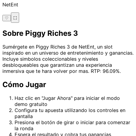
NetEnt
♡
⛶
Sobre
Piggy Riches 3
Sumérgete en Piggy Riches 3 de NetEnt, un slot
inspirado en un universo de entretenimiento y ganancias.
Incluye simbolos coleccionables y niveles
desbloqueables que garantizan una experiencia
inmersiva que te hara volver por mas. RTP: 96.09%.
Cómo Jugar
Haz clic en "Jugar Ahora" para iniciar el modo
demo gratuito
Configura tu apuesta utilizando los controles en
pantalla
Presiona el botón de girar o iniciar para comenzar
la ronda
Espera el resultado y cobra tus ganancias