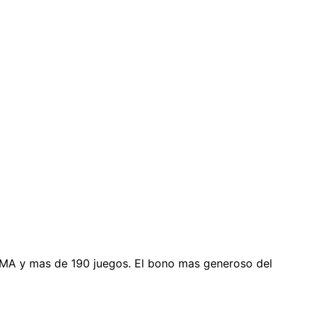
, MMA y mas de 190 juegos. El bono mas generoso del