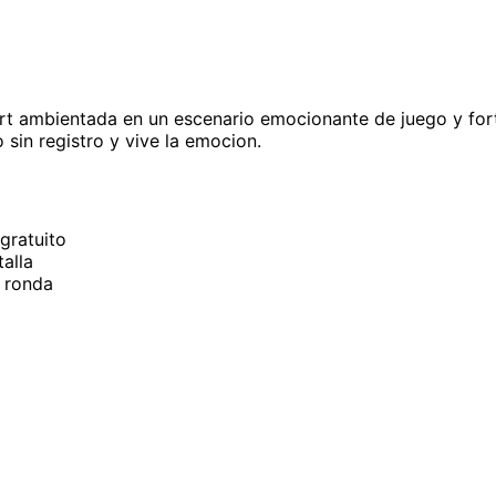
 ambientada en un escenario emocionante de juego y fortu
sin registro y vive la emocion.
gratuito
alla
a ronda