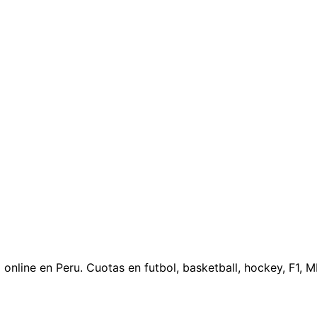
 online en Peru. Cuotas en futbol, basketball, hockey, F1