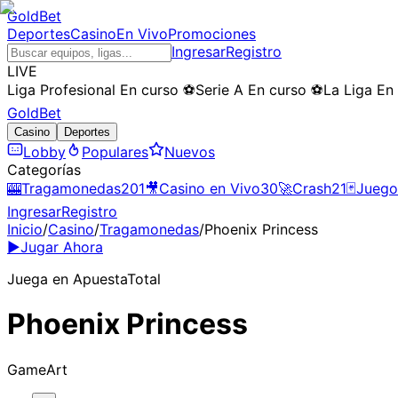
GoldBet
Deportes
Casino
En Vivo
Promociones
Ingresar
Registro
LIVE
Liga Profesional
En curso
⚽
Serie A
En curso
⚽
La Liga
En
GoldBet
Casino
Deportes
Lobby
Populares
Nuevos
Categorías
🎰
Tragamonedas
201
🎥
Casino en Vivo
30
🚀
Crash
21
🃏
Juego
Ingresar
Registro
Inicio
/
Casino
/
Tragamonedas
/
Phoenix Princess
▶
Jugar Ahora
Juega en
ApuestaTotal
Phoenix Princess
GameArt