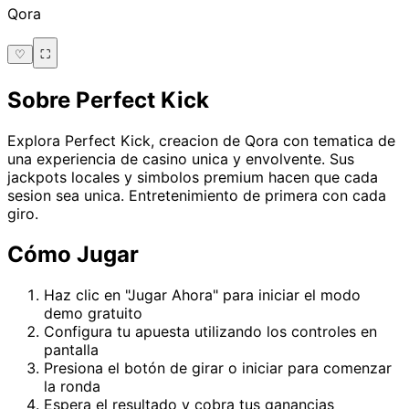
Qora
♡
⛶
Sobre
Perfect Kick
Explora Perfect Kick, creacion de Qora con tematica de
una experiencia de casino unica y envolvente. Sus
jackpots locales y simbolos premium hacen que cada
sesion sea unica. Entretenimiento de primera con cada
giro.
Cómo Jugar
Haz clic en "Jugar Ahora" para iniciar el modo
demo gratuito
Configura tu apuesta utilizando los controles en
pantalla
Presiona el botón de girar o iniciar para comenzar
la ronda
Espera el resultado y cobra tus ganancias