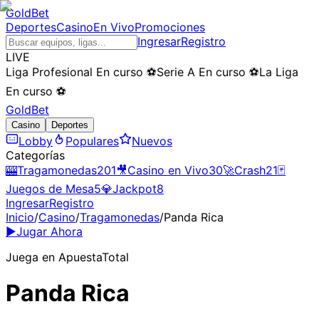
GoldBet
Deportes
Casino
En Vivo
Promociones
Ingresar
Registro
LIVE
Liga Profesional
En curso
⚽
Serie A
En curso
⚽
La Liga
En curso
⚽
GoldBet
Casino
Deportes
Lobby
Populares
Nuevos
Categorías
🎰
Tragamonedas
201
🎥
Casino en Vivo
30
🚀
Crash
21
🃏
Juegos de Mesa
5
💎
Jackpot
8
Ingresar
Registro
Inicio
/
Casino
/
Tragamonedas
/
Panda Rica
▶
Jugar Ahora
Juega en
ApuestaTotal
Panda Rica