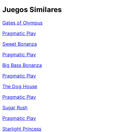
Juegos Similares
Gates of Olympus
Pragmatic Play
Sweet Bonanza
Pragmatic Play
Big Bass Bonanza
Pragmatic Play
The Dog House
Pragmatic Play
Sugar Rush
Pragmatic Play
Starlight Princess