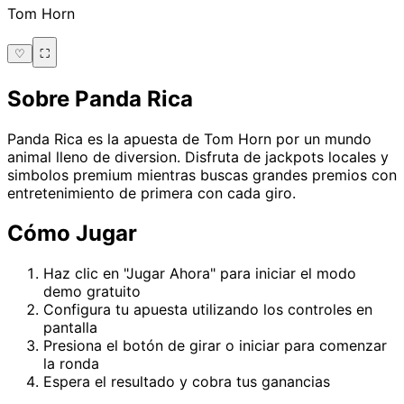
Tom Horn
♡
⛶
Sobre
Panda Rica
Panda Rica es la apuesta de Tom Horn por un mundo
animal lleno de diversion. Disfruta de jackpots locales y
simbolos premium mientras buscas grandes premios con
entretenimiento de primera con cada giro.
Cómo Jugar
Haz clic en "Jugar Ahora" para iniciar el modo
demo gratuito
Configura tu apuesta utilizando los controles en
pantalla
Presiona el botón de girar o iniciar para comenzar
la ronda
Espera el resultado y cobra tus ganancias