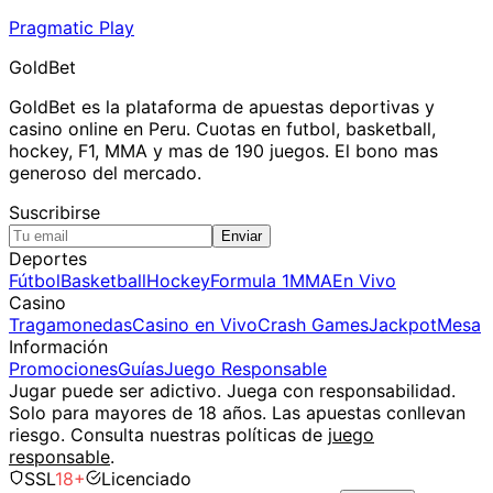
Pragmatic Play
GoldBet
GoldBet es la plataforma de apuestas deportivas y
casino online en Peru. Cuotas en futbol, basketball,
hockey, F1, MMA y mas de 190 juegos. El bono mas
generoso del mercado.
Suscribirse
Enviar
Deportes
Fútbol
Basketball
Hockey
Formula 1
MMA
En Vivo
Casino
Tragamonedas
Casino en Vivo
Crash Games
Jackpot
Mesa
Información
Promociones
Guías
Juego Responsable
Jugar puede ser adictivo. Juega con responsabilidad.
Solo para mayores de 18 años. Las apuestas conllevan
riesgo. Consulta nuestras políticas de
juego
responsable
.
SSL
18+
Licenciado