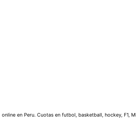
 online en Peru. Cuotas en futbol, basketball, hockey, F1