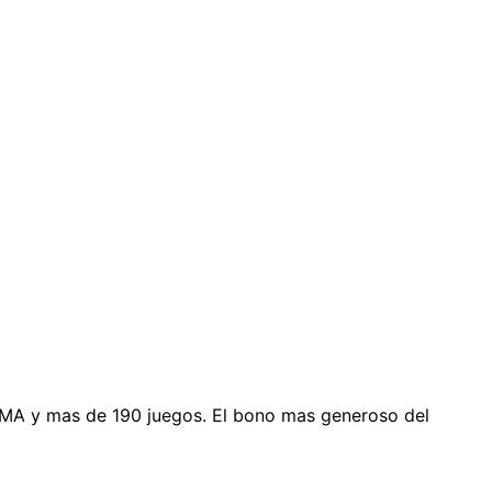
, MMA y mas de 190 juegos. El bono mas generoso del