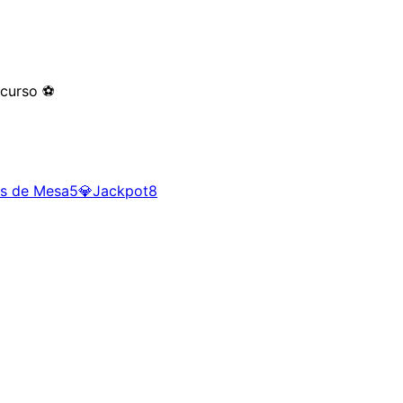
 curso
⚽
s de Mesa
5
💎
Jackpot
8