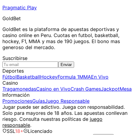
Pragmatic Play
GoldBet
GoldBet es la plataforma de apuestas deportivas y
casino online en Peru. Cuotas en futbol, basketball,
hockey, F1, MMA y mas de 190 juegos. El bono mas
generoso del mercado.
Suscribirse
Enviar
Deportes
Fútbol
Basketball
Hockey
Formula 1
MMA
En Vivo
Casino
Tragamonedas
Casino en Vivo
Crash Games
Jackpot
Mesa
Información
Promociones
Guías
Juego Responsable
Jugar puede ser adictivo. Juega con responsabilidad.
Solo para mayores de 18 años. Las apuestas conllevan
riesgo. Consulta nuestras políticas de
juego
responsable
.
SSL
18+
Licenciado