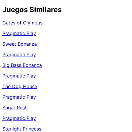
Juegos Similares
Gates of Olympus
Pragmatic Play
Sweet Bonanza
Pragmatic Play
Big Bass Bonanza
Pragmatic Play
The Dog House
Pragmatic Play
Sugar Rush
Pragmatic Play
Starlight Princess