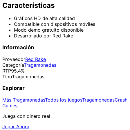
Características
Gráficos HD de alta calidad
Compatible con dispositivos móviles
Modo demo gratuito disponible
Desarrollado por
Red Rake
Información
Proveedor
Red Rake
Categoría
Tragamonedas
RTP
95.4
%
Tipo
Tragamonedas
Explorar
Más
Tragamonedas
Todos los juegos
Tragamonedas
Crash
Games
Juega con dinero real
Jugar Ahora