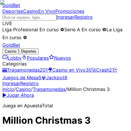
GoldBet
Deportes
Casino
En Vivo
Promociones
Ingresar
Registro
LIVE
Liga Profesional
En curso
⚽
Serie A
En curso
⚽
La Liga
En curso
⚽
GoldBet
Casino
Deportes
Lobby
Populares
Nuevos
Categorías
🎰
Tragamonedas
201
🎥
Casino en Vivo
30
🚀
Crash
21
🃏
Juegos de Mesa
5
💎
Jackpot
8
Ingresar
Registro
Inicio
/
Casino
/
Tragamonedas
/
Million Christmas 3
▶
Jugar Ahora
Juega en
ApuestaTotal
Million Christmas 3