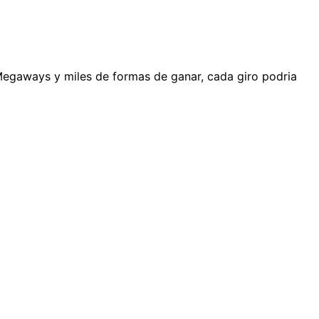
gaways y miles de formas de ganar, cada giro podria