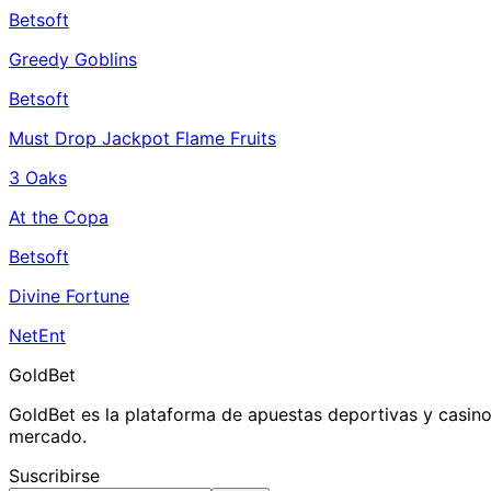
Betsoft
Greedy Goblins
Betsoft
Must Drop Jackpot Flame Fruits
3 Oaks
At the Copa
Betsoft
Divine Fortune
NetEnt
GoldBet
GoldBet es la plataforma de apuestas deportivas y casino
mercado.
Suscribirse