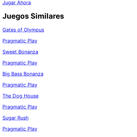
Jugar Ahora
Juegos Similares
Gates of Olympus
Pragmatic Play
Sweet Bonanza
Pragmatic Play
Big Bass Bonanza
Pragmatic Play
The Dog House
Pragmatic Play
Sugar Rush
Pragmatic Play