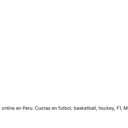
 online en Peru. Cuotas en futbol, basketball, hockey, F1