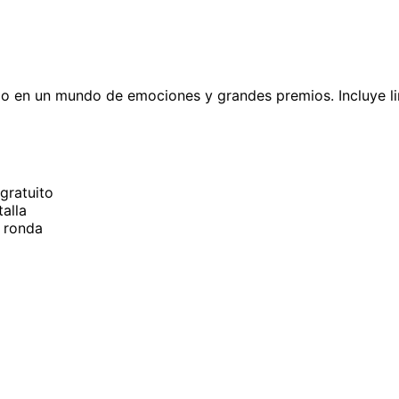
do en un mundo de emociones y grandes premios. Incluye li
gratuito
alla
a ronda