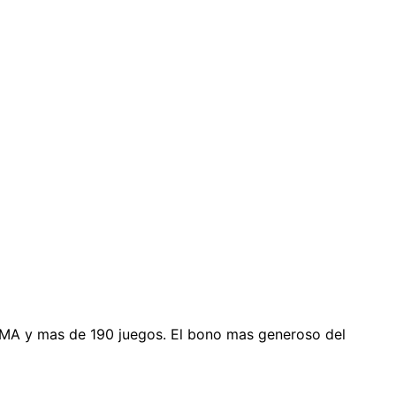
, MMA y mas de 190 juegos. El bono mas generoso del