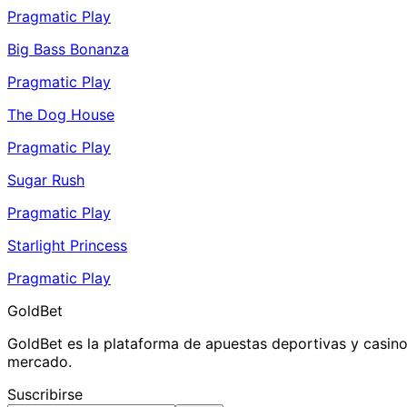
Pragmatic Play
Big Bass Bonanza
Pragmatic Play
The Dog House
Pragmatic Play
Sugar Rush
Pragmatic Play
Starlight Princess
Pragmatic Play
GoldBet
GoldBet es la plataforma de apuestas deportivas y casino
mercado.
Suscribirse