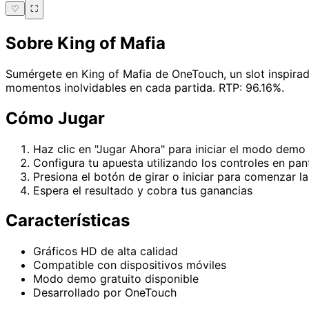
♡
⛶
Sobre
King of Mafia
Sumérgete en King of Mafia de OneTouch, un slot inspira
momentos inolvidables en cada partida. RTP: 96.16%.
Cómo Jugar
Haz clic en "Jugar Ahora" para iniciar el modo demo 
Configura tu apuesta utilizando los controles en pant
Presiona el botón de girar o iniciar para comenzar l
Espera el resultado y cobra tus ganancias
Características
Gráficos HD de alta calidad
Compatible con dispositivos móviles
Modo demo gratuito disponible
Desarrollado por
OneTouch