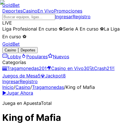
GoldBet
Deportes
Casino
En Vivo
Promociones
Ingresar
Registro
LIVE
Liga Profesional
En curso
⚽
Serie A
En curso
⚽
La Liga
En curso
⚽
GoldBet
Casino
Deportes
Lobby
Populares
Nuevos
Categorías
🎰
Tragamonedas
201
🎥
Casino en Vivo
30
🚀
Crash
21
🃏
Juegos de Mesa
5
💎
Jackpot
8
Ingresar
Registro
Inicio
/
Casino
/
Tragamonedas
/
King of Mafia
▶
Jugar Ahora
Juega en
ApuestaTotal
King of Mafia