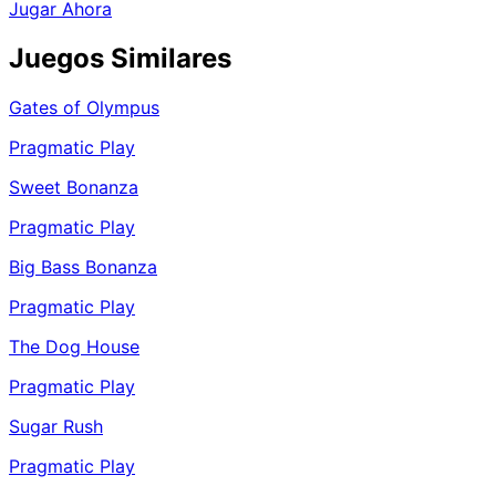
Jugar Ahora
Juegos Similares
Gates of Olympus
Pragmatic Play
Sweet Bonanza
Pragmatic Play
Big Bass Bonanza
Pragmatic Play
The Dog House
Pragmatic Play
Sugar Rush
Pragmatic Play