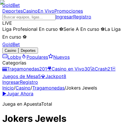
GoldBet
Deportes
Casino
En Vivo
Promociones
Ingresar
Registro
LIVE
Liga Profesional
En curso
⚽
Serie A
En curso
⚽
La Liga
En curso
⚽
GoldBet
Casino
Deportes
Lobby
Populares
Nuevos
Categorías
🎰
Tragamonedas
201
🎥
Casino en Vivo
30
🚀
Crash
21
🃏
Juegos de Mesa
5
💎
Jackpot
8
Ingresar
Registro
Inicio
/
Casino
/
Tragamonedas
/
Jokers Jewels
▶
Jugar Ahora
Juega en
ApuestaTotal
Jokers Jewels