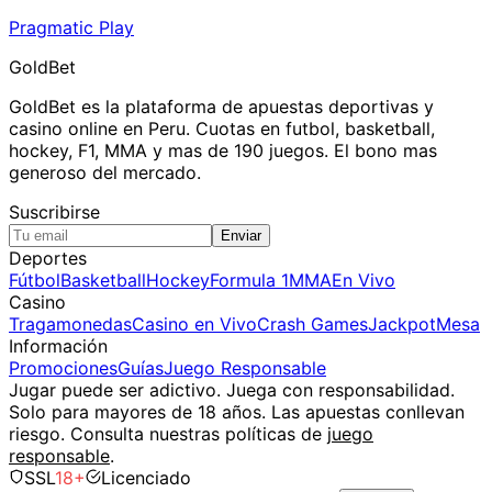
Pragmatic Play
GoldBet
GoldBet es la plataforma de apuestas deportivas y
casino online en Peru. Cuotas en futbol, basketball,
hockey, F1, MMA y mas de 190 juegos. El bono mas
generoso del mercado.
Suscribirse
Enviar
Deportes
Fútbol
Basketball
Hockey
Formula 1
MMA
En Vivo
Casino
Tragamonedas
Casino en Vivo
Crash Games
Jackpot
Mesa
Información
Promociones
Guías
Juego Responsable
Jugar puede ser adictivo. Juega con responsabilidad.
Solo para mayores de 18 años. Las apuestas conllevan
riesgo. Consulta nuestras políticas de
juego
responsable
.
SSL
18+
Licenciado