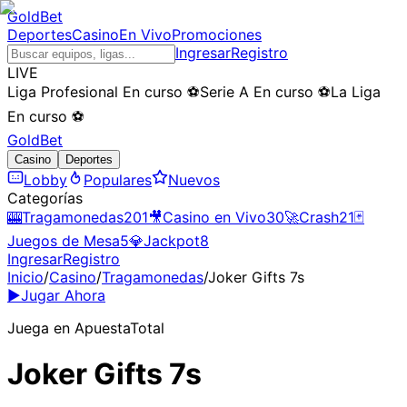
GoldBet
Deportes
Casino
En Vivo
Promociones
Ingresar
Registro
LIVE
Liga Profesional
En curso
⚽
Serie A
En curso
⚽
La Liga
En curso
⚽
GoldBet
Casino
Deportes
Lobby
Populares
Nuevos
Categorías
🎰
Tragamonedas
201
🎥
Casino en Vivo
30
🚀
Crash
21
🃏
Juegos de Mesa
5
💎
Jackpot
8
Ingresar
Registro
Inicio
/
Casino
/
Tragamonedas
/
Joker Gifts 7s
▶
Jugar Ahora
Juega en
ApuestaTotal
Joker Gifts 7s