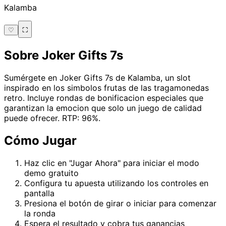
Kalamba
♡
⛶
Sobre
Joker Gifts 7s
Sumérgete en Joker Gifts 7s de Kalamba, un slot
inspirado en los simbolos frutas de las tragamonedas
retro. Incluye rondas de bonificacion especiales que
garantizan la emocion que solo un juego de calidad
puede ofrecer. RTP: 96%.
Cómo Jugar
Haz clic en "Jugar Ahora" para iniciar el modo
demo gratuito
Configura tu apuesta utilizando los controles en
pantalla
Presiona el botón de girar o iniciar para comenzar
la ronda
Espera el resultado y cobra tus ganancias