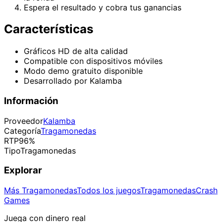
Espera el resultado y cobra tus ganancias
Características
Gráficos HD de alta calidad
Compatible con dispositivos móviles
Modo demo gratuito disponible
Desarrollado por
Kalamba
Información
Proveedor
Kalamba
Categoría
Tragamonedas
RTP
96
%
Tipo
Tragamonedas
Explorar
Más
Tragamonedas
Todos los juegos
Tragamonedas
Crash
Games
Juega con dinero real