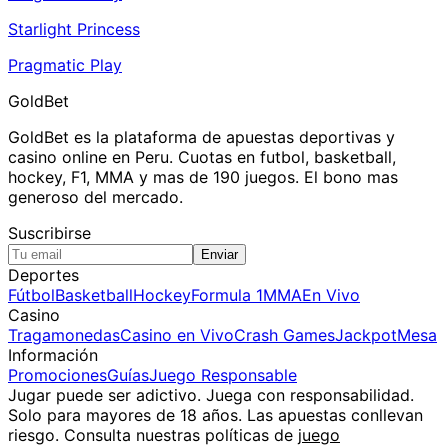
Starlight Princess
Pragmatic Play
GoldBet
GoldBet es la plataforma de apuestas deportivas y
casino online en Peru. Cuotas en futbol, basketball,
hockey, F1, MMA y mas de 190 juegos. El bono mas
generoso del mercado.
Suscribirse
Enviar
Deportes
Fútbol
Basketball
Hockey
Formula 1
MMA
En Vivo
Casino
Tragamonedas
Casino en Vivo
Crash Games
Jackpot
Mesa
Información
Promociones
Guías
Juego Responsable
Jugar puede ser adictivo. Juega con responsabilidad.
Solo para mayores de 18 años. Las apuestas conllevan
riesgo. Consulta nuestras políticas de
juego