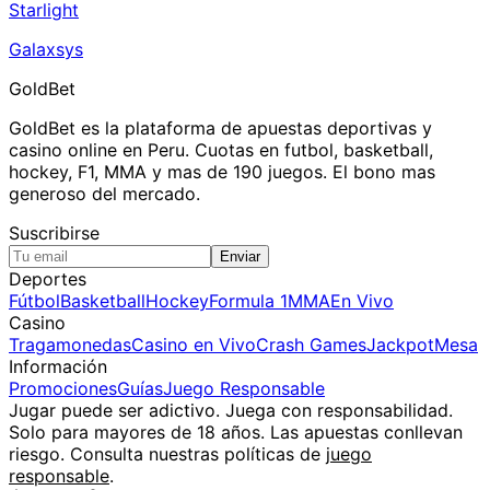
Starlight
Galaxsys
GoldBet
GoldBet es la plataforma de apuestas deportivas y
casino online en Peru. Cuotas en futbol, basketball,
hockey, F1, MMA y mas de 190 juegos. El bono mas
generoso del mercado.
Suscribirse
Enviar
Deportes
Fútbol
Basketball
Hockey
Formula 1
MMA
En Vivo
Casino
Tragamonedas
Casino en Vivo
Crash Games
Jackpot
Mesa
Información
Promociones
Guías
Juego Responsable
Jugar puede ser adictivo. Juega con responsabilidad.
Solo para mayores de 18 años. Las apuestas conllevan
riesgo. Consulta nuestras políticas de
juego
responsable
.