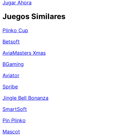
Jugar Ahora
Juegos Similares
Plinko Cup
Betsoft
AviaMasters Xmas
BGaming
Aviator
Spribe
Jingle Bell Bonanza
SmartSoft
Pin Plinko
Mascot