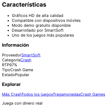
Características
Gráficos HD de alta calidad
Compatible con dispositivos móviles
Modo demo gratuito disponible
Desarrollado por
SmartSoft
Uno de los juegos más populares
Información
Proveedor
SmartSoft
Categoría
Crash
RTP
97
%
Tipo
Crash Game
Estado
Popular
Explorar
Más
Crash
Todos los juegos
Tragamonedas
Crash Games
Juega con dinero real