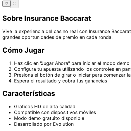
♡
⛶
Sobre
Insurance Baccarat
Vive la experiencia del casino real con Insurance Baccarat
grandes oportunidades de premio en cada ronda.
Cómo Jugar
Haz clic en "Jugar Ahora" para iniciar el modo demo 
Configura tu apuesta utilizando los controles en pant
Presiona el botón de girar o iniciar para comenzar l
Espera el resultado y cobra tus ganancias
Características
Gráficos HD de alta calidad
Compatible con dispositivos móviles
Modo demo gratuito disponible
Desarrollado por
Evolution