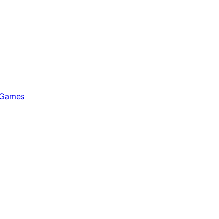
 Games