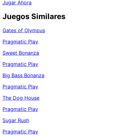
Jugar Ahora
Juegos Similares
Gates of Olympus
Pragmatic Play
Sweet Bonanza
Pragmatic Play
Big Bass Bonanza
Pragmatic Play
The Dog House
Pragmatic Play
Sugar Rush
Pragmatic Play