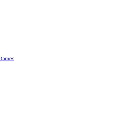
 Games