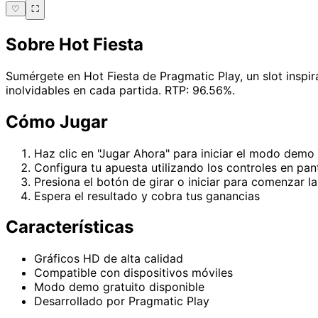
♡
⛶
Sobre
Hot Fiesta
Sumérgete en Hot Fiesta de Pragmatic Play, un slot insp
inolvidables en cada partida. RTP: 96.56%.
Cómo Jugar
Haz clic en "Jugar Ahora" para iniciar el modo demo 
Configura tu apuesta utilizando los controles en pant
Presiona el botón de girar o iniciar para comenzar l
Espera el resultado y cobra tus ganancias
Características
Gráficos HD de alta calidad
Compatible con dispositivos móviles
Modo demo gratuito disponible
Desarrollado por
Pragmatic Play