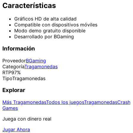
Características
Gráficos HD de alta calidad
Compatible con dispositivos móviles
Modo demo gratuito disponible
Desarrollado por
BGaming
Información
Proveedor
BGaming
Categoría
Tragamonedas
RTP
97
%
Tipo
Tragamonedas
Explorar
Más
Tragamonedas
Todos los juegos
Tragamonedas
Crash
Games
Juega con dinero real
Jugar Ahora