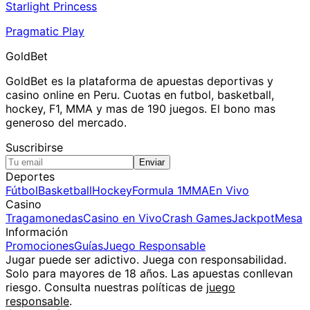
Starlight Princess
Pragmatic Play
GoldBet
GoldBet es la plataforma de apuestas deportivas y
casino online en Peru. Cuotas en futbol, basketball,
hockey, F1, MMA y mas de 190 juegos. El bono mas
generoso del mercado.
Suscribirse
Enviar
Deportes
Fútbol
Basketball
Hockey
Formula 1
MMA
En Vivo
Casino
Tragamonedas
Casino en Vivo
Crash Games
Jackpot
Mesa
Información
Promociones
Guías
Juego Responsable
Jugar puede ser adictivo. Juega con responsabilidad.
Solo para mayores de 18 años. Las apuestas conllevan
riesgo. Consulta nuestras políticas de
juego
responsable
.