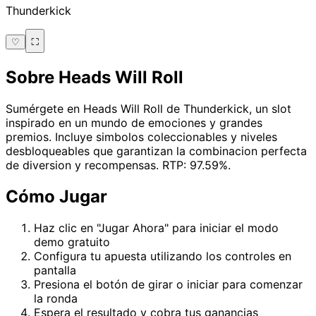
Thunderkick
♡
⛶
Sobre
Heads Will Roll
Sumérgete en Heads Will Roll de Thunderkick, un slot
inspirado en un mundo de emociones y grandes
premios. Incluye simbolos coleccionables y niveles
desbloqueables que garantizan la combinacion perfecta
de diversion y recompensas. RTP: 97.59%.
Cómo Jugar
Haz clic en "Jugar Ahora" para iniciar el modo
demo gratuito
Configura tu apuesta utilizando los controles en
pantalla
Presiona el botón de girar o iniciar para comenzar
la ronda
Espera el resultado y cobra tus ganancias