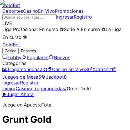
GoldBet
Deportes
Casino
En Vivo
Promociones
Ingresar
Registro
LIVE
Liga Profesional
En curso
⚽
Serie A
En curso
⚽
La Liga
En curso
⚽
GoldBet
Casino
Deportes
Lobby
Populares
Nuevos
Categorías
🎰
Tragamonedas
201
🎥
Casino en Vivo
30
🚀
Crash
21
🃏
Juegos de Mesa
5
💎
Jackpot
8
Ingresar
Registro
Inicio
/
Casino
/
Tragamonedas
/
Grunt Gold
▶
Jugar Ahora
Juega en
ApuestaTotal
Grunt Gold