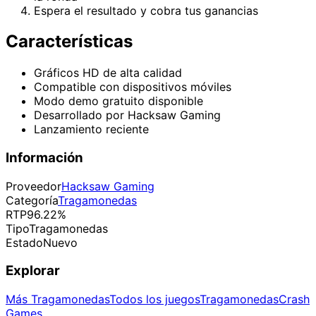
Espera el resultado y cobra tus ganancias
Características
Gráficos HD de alta calidad
Compatible con dispositivos móviles
Modo demo gratuito disponible
Desarrollado por
Hacksaw Gaming
Lanzamiento reciente
Información
Proveedor
Hacksaw Gaming
Categoría
Tragamonedas
RTP
96.22
%
Tipo
Tragamonedas
Estado
Nuevo
Explorar
Más
Tragamonedas
Todos los juegos
Tragamonedas
Crash
Games