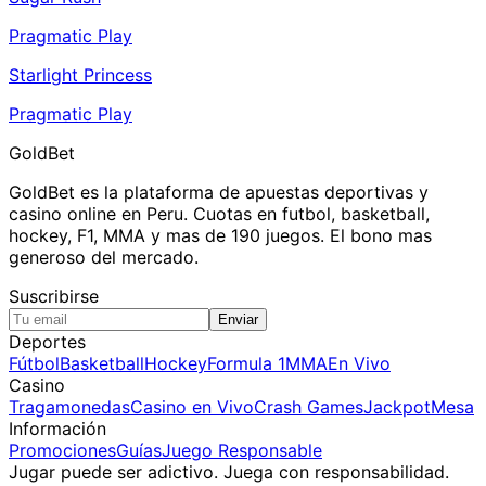
Pragmatic Play
Starlight Princess
Pragmatic Play
GoldBet
GoldBet es la plataforma de apuestas deportivas y
casino online en Peru. Cuotas en futbol, basketball,
hockey, F1, MMA y mas de 190 juegos. El bono mas
generoso del mercado.
Suscribirse
Enviar
Deportes
Fútbol
Basketball
Hockey
Formula 1
MMA
En Vivo
Casino
Tragamonedas
Casino en Vivo
Crash Games
Jackpot
Mesa
Información
Promociones
Guías
Juego Responsable
Jugar puede ser adictivo. Juega con responsabilidad.