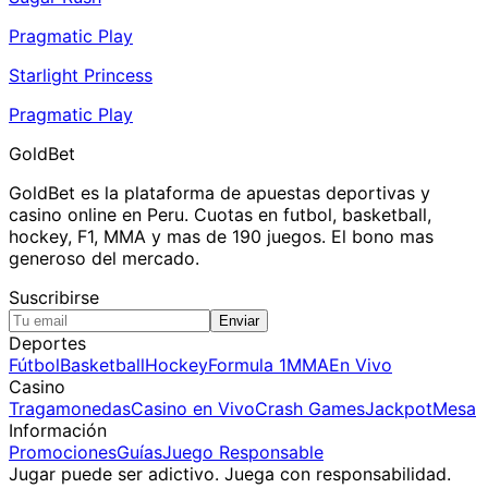
Pragmatic Play
Starlight Princess
Pragmatic Play
GoldBet
GoldBet es la plataforma de apuestas deportivas y
casino online en Peru. Cuotas en futbol, basketball,
hockey, F1, MMA y mas de 190 juegos. El bono mas
generoso del mercado.
Suscribirse
Enviar
Deportes
Fútbol
Basketball
Hockey
Formula 1
MMA
En Vivo
Casino
Tragamonedas
Casino en Vivo
Crash Games
Jackpot
Mesa
Información
Promociones
Guías
Juego Responsable
Jugar puede ser adictivo. Juega con responsabilidad.