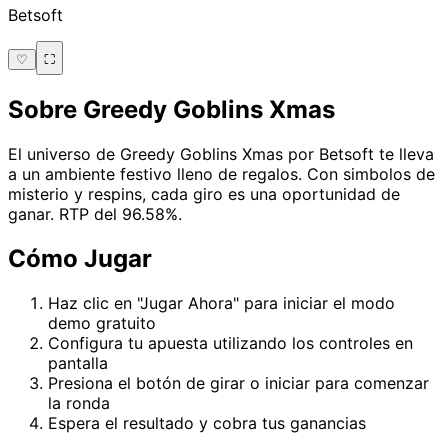
Betsoft
♡
⛶
Sobre
Greedy Goblins Xmas
El universo de Greedy Goblins Xmas por Betsoft te lleva
a un ambiente festivo lleno de regalos. Con simbolos de
misterio y respins, cada giro es una oportunidad de
ganar. RTP del 96.58%.
Cómo Jugar
Haz clic en "Jugar Ahora" para iniciar el modo
demo gratuito
Configura tu apuesta utilizando los controles en
pantalla
Presiona el botón de girar o iniciar para comenzar
la ronda
Espera el resultado y cobra tus ganancias