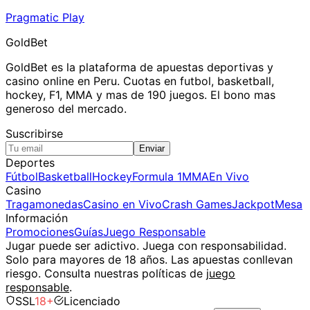
Pragmatic Play
GoldBet
GoldBet es la plataforma de apuestas deportivas y
casino online en Peru. Cuotas en futbol, basketball,
hockey, F1, MMA y mas de 190 juegos. El bono mas
generoso del mercado.
Suscribirse
Enviar
Deportes
Fútbol
Basketball
Hockey
Formula 1
MMA
En Vivo
Casino
Tragamonedas
Casino en Vivo
Crash Games
Jackpot
Mesa
Información
Promociones
Guías
Juego Responsable
Jugar puede ser adictivo. Juega con responsabilidad.
Solo para mayores de 18 años. Las apuestas conllevan
riesgo. Consulta nuestras políticas de
juego
responsable
.
SSL
18+
Licenciado