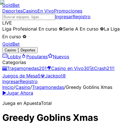
GoldBet
Deportes
Casino
En Vivo
Promociones
Ingresar
Registro
LIVE
Liga Profesional
En curso
⚽
Serie A
En curso
⚽
La Liga
En curso
⚽
GoldBet
Casino
Deportes
Lobby
Populares
Nuevos
Categorías
🎰
Tragamonedas
201
🎥
Casino en Vivo
30
🚀
Crash
21
🃏
Juegos de Mesa
5
💎
Jackpot
8
Ingresar
Registro
Inicio
/
Casino
/
Tragamonedas
/
Greedy Goblins Xmas
▶
Jugar Ahora
Juega en
ApuestaTotal
Greedy Goblins Xmas