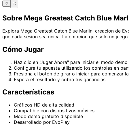
♡
⛶
Sobre
Mega Greatest Catch Blue Marl
Explora Mega Greatest Catch Blue Marlin, creacion de E
que cada sesion sea unica. La emocion que solo un juego 
Cómo Jugar
Haz clic en "Jugar Ahora" para iniciar el modo demo 
Configura tu apuesta utilizando los controles en pant
Presiona el botón de girar o iniciar para comenzar l
Espera el resultado y cobra tus ganancias
Características
Gráficos HD de alta calidad
Compatible con dispositivos móviles
Modo demo gratuito disponible
Desarrollado por
EvoPlay