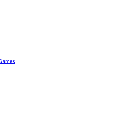
 Games