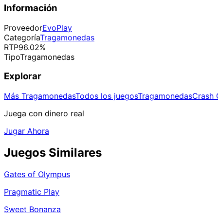
Información
Proveedor
EvoPlay
Categoría
Tragamonedas
RTP
96.02
%
Tipo
Tragamonedas
Explorar
Más
Tragamonedas
Todos los juegos
Tragamonedas
Crash
Juega con dinero real
Jugar Ahora
Juegos Similares
Gates of Olympus
Pragmatic Play
Sweet Bonanza