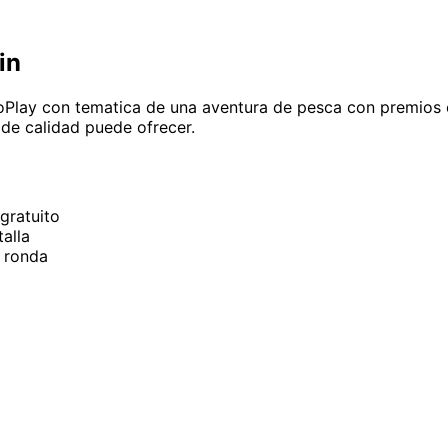
in
voPlay con tematica de una aventura de pesca con premios
de calidad puede ofrecer.
gratuito
alla
a ronda