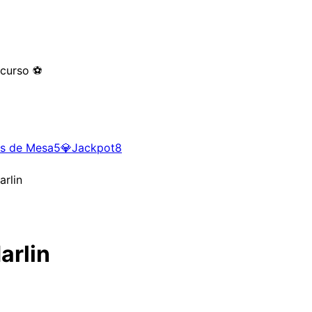
 curso
⚽
s de Mesa
5
💎
Jackpot
8
rlin
arlin