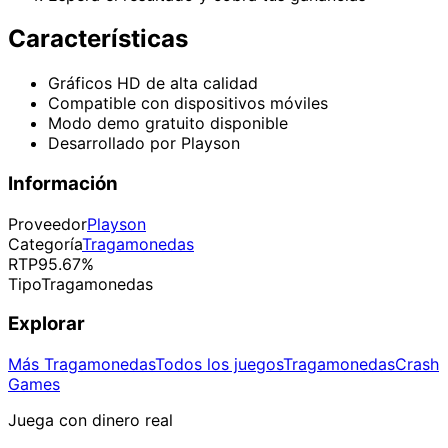
Características
Gráficos HD de alta calidad
Compatible con dispositivos móviles
Modo demo gratuito disponible
Desarrollado por
Playson
Información
Proveedor
Playson
Categoría
Tragamonedas
RTP
95.67
%
Tipo
Tragamonedas
Explorar
Más
Tragamonedas
Todos los juegos
Tragamonedas
Crash
Games
Juega con dinero real