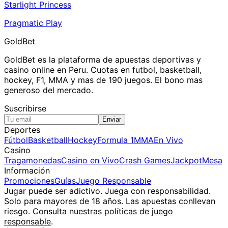
Starlight Princess
Pragmatic Play
GoldBet
GoldBet es la plataforma de apuestas deportivas y
casino online en Peru. Cuotas en futbol, basketball,
hockey, F1, MMA y mas de 190 juegos. El bono mas
generoso del mercado.
Suscribirse
Enviar
Deportes
Fútbol
Basketball
Hockey
Formula 1
MMA
En Vivo
Casino
Tragamonedas
Casino en Vivo
Crash Games
Jackpot
Mesa
Información
Promociones
Guías
Juego Responsable
Jugar puede ser adictivo. Juega con responsabilidad.
Solo para mayores de 18 años. Las apuestas conllevan
riesgo. Consulta nuestras políticas de
juego
responsable
.