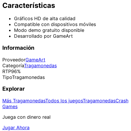
Características
Gráficos HD de alta calidad
Compatible con dispositivos móviles
Modo demo gratuito disponible
Desarrollado por
GameArt
Información
Proveedor
GameArt
Categoría
Tragamonedas
RTP
96
%
Tipo
Tragamonedas
Explorar
Más
Tragamonedas
Todos los juegos
Tragamonedas
Crash
Games
Juega con dinero real
Jugar Ahora