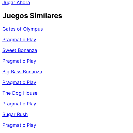
Jugar Ahora
Juegos Similares
Gates of Olympus
Pragmatic Play
Sweet Bonanza
Pragmatic Play
Big Bass Bonanza
Pragmatic Play
The Dog House
Pragmatic Play
Sugar Rush
Pragmatic Play