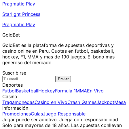
Pragmatic Play
Starlight Princess
Pragmatic Play
GoldBet
GoldBet es la plataforma de apuestas deportivas y
casino online en Peru. Cuotas en futbol, basketball,
hockey, F1, MMA y mas de 190 juegos. El bono mas
generoso del mercado.
Suscribirse
Enviar
Deportes
Fútbol
Basketball
Hockey
Formula 1
MMA
En Vivo
Casino
Tragamonedas
Casino en Vivo
Crash Games
Jackpot
Mesa
Información
Promociones
Guías
Juego Responsable
Jugar puede ser adictivo. Juega con responsabilidad.
Solo para mayores de 18 años. Las apuestas conllevan