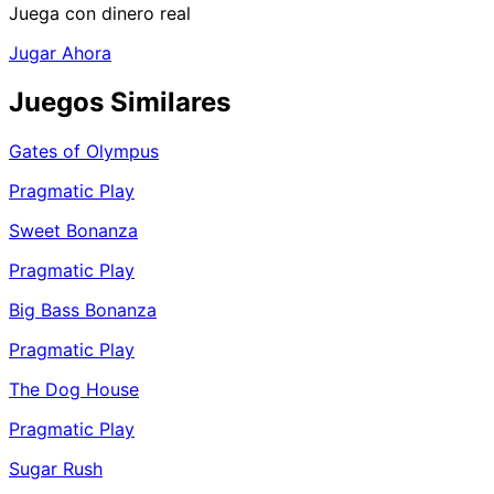
Juega con dinero real
Jugar Ahora
Juegos Similares
Gates of Olympus
Pragmatic Play
Sweet Bonanza
Pragmatic Play
Big Bass Bonanza
Pragmatic Play
The Dog House
Pragmatic Play
Sugar Rush