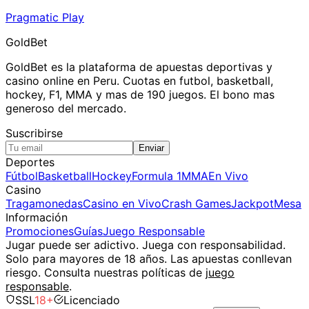
Pragmatic Play
GoldBet
GoldBet es la plataforma de apuestas deportivas y
casino online en Peru. Cuotas en futbol, basketball,
hockey, F1, MMA y mas de 190 juegos. El bono mas
generoso del mercado.
Suscribirse
Enviar
Deportes
Fútbol
Basketball
Hockey
Formula 1
MMA
En Vivo
Casino
Tragamonedas
Casino en Vivo
Crash Games
Jackpot
Mesa
Información
Promociones
Guías
Juego Responsable
Jugar puede ser adictivo. Juega con responsabilidad.
Solo para mayores de 18 años. Las apuestas conllevan
riesgo. Consulta nuestras políticas de
juego
responsable
.
SSL
18+
Licenciado